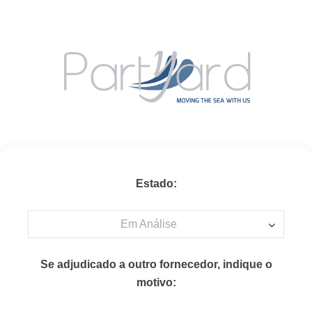
Estado:
Em Análise
Se adjudicado a outro fornecedor, indique o
motivo: