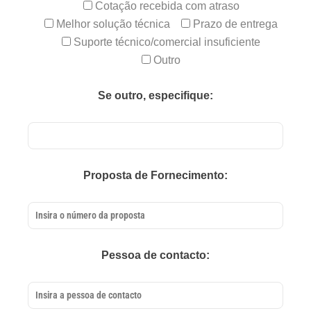
Cotação recebida com atraso
Melhor solução técnica
Prazo de entrega
Suporte técnico/comercial insuficiente
Outro
Se outro, especifique:
Proposta de Fornecimento:
Pessoa de contacto: